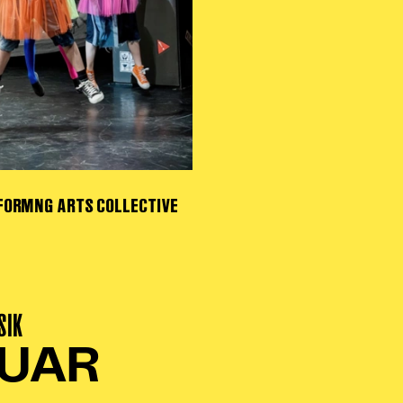
FORMNG ARTS COLLECTIVE
SIK
NUAR