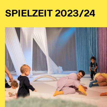
SPIELZEIT 2023/24