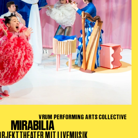
VRUM PERFORMING ARTS COLLECTIVE
MIRABILIA
 OBJEKTTHEATER MIT LIVEMUSIK