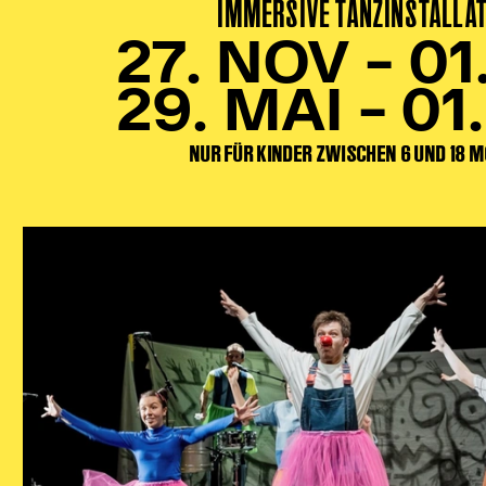
IMMERSIVE TANZINSTALLA
27. NOV – 01
29. MAI – 01
NUR FÜR KINDER ZWISCHEN 6 UND 18 