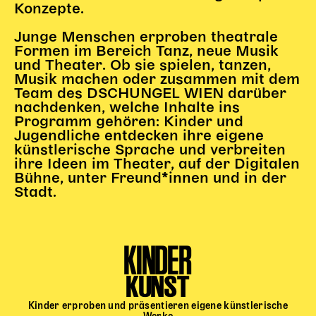
Konzepte.
Junge Menschen erproben theatrale
Formen im Bereich Tanz, neue Musik
und Theater. Ob sie spielen, tanzen,
Musik machen oder zusammen mit dem
Team des DSCHUNGEL WIEN darüber
nachdenken, welche Inhalte ins
Programm gehören: Kinder und
Jugendliche entdecken ihre eigene
künstlerische Sprache und verbreiten
ihre Ideen im Theater, auf der Digitalen
Bühne, unter Freund*innen und in der
Stadt.
KINDER
KUNST
Kinder erproben und präsentieren eigene künstlerische