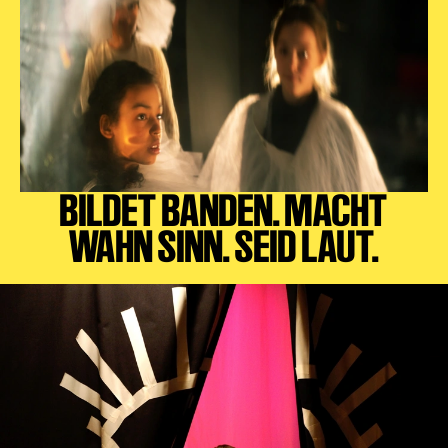
BILDET BANDEN. MACHT
WAHN SINN. SEID LAUT.