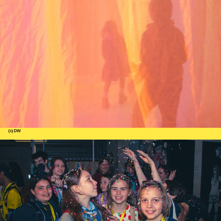
(c) DW