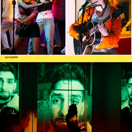
(c) rezzarte