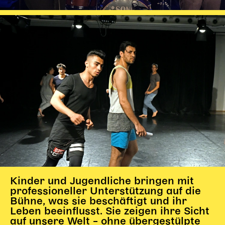
Kinder und Jugendliche bringen mit
professioneller Unterstützung auf die
Bühne, was sie beschäftigt und ihr
Leben beeinflusst. Sie zeigen ihre Sicht
auf unsere Welt – ohne übergestülpte