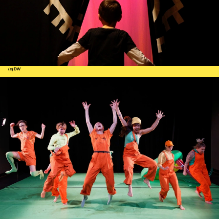
(c) DW