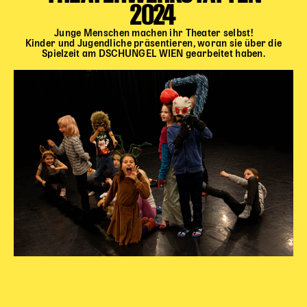
2024
Junge Menschen machen ihr Theater selbst!
Kinder und Jugendliche präsentieren, woran sie über die
Spielzeit am DSCHUNGEL WIEN gearbeitet haben.