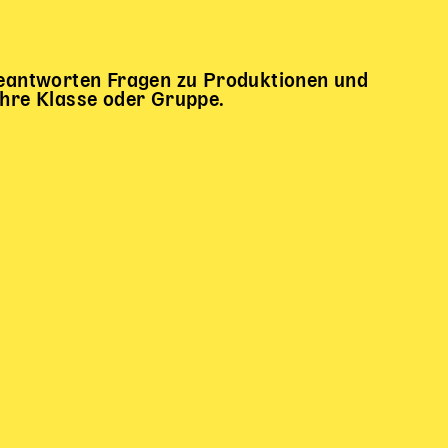
 beantworten Fragen zu Produktionen und
Ihre Klasse oder Gruppe.