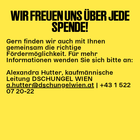
WIR FREUEN UNS ÜBER JEDE
SPENDE!
Gern finden wir auch mit Ihnen
gemeinsam die richtige
Fördermöglichkeit. Für mehr
Informationen wenden Sie sich bitte an:
Alexandra Hutter, kaufmännische
Leitung DSCHUNGEL WIEN
a.hutter@dschungelwien.at
| +43 1 522
07 20-22