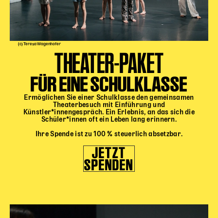
(c) Teresa Wagenhofer
THEATER-PAKET
FÜR EINE SCHULKLASSE
Ermöglichen Sie einer Schulklasse den gemeinsamen
Theaterbesuch mit Einführung und
Künstler*innengespräch. Ein Erlebnis, an das sich die
Schüler*innen oft ein Leben lang erinnern.
Ihre Spende ist zu 100 % steuerlich absetzbar.
JETZT
SPENDEN