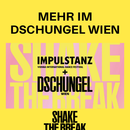
MEHR IM
DSCHUNGEL WIEN
SHAKE
THE BREAK