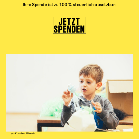
Ihre Spende ist zu 100 % steuerlich absetzbar.
JETZT
SPENDEN
(c) Karolina Miernik