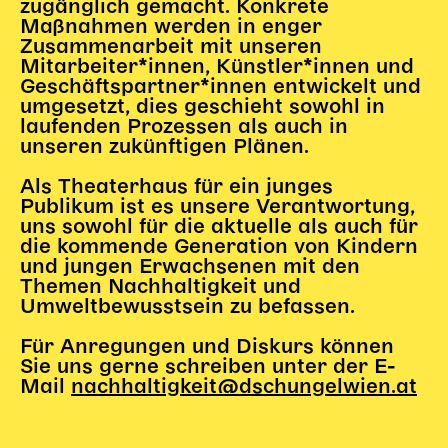
zugänglich gemacht. Konkrete
Maßnahmen werden in enger
Zusammenarbeit mit unseren
Mitarbeiter*innen, Künstler*innen und
Geschäftspartner*innen entwickelt und
umgesetzt, dies geschieht sowohl in
laufenden Prozessen als auch in
unseren zukünftigen Plänen.
Als Theaterhaus für ein junges
Publikum ist es unsere Verantwortung,
uns sowohl für die aktuelle als auch für
die kommende Generation von Kindern
und jungen Erwachsenen mit den
Themen Nachhaltigkeit und
Umweltbewusstsein zu befassen.
Für Anregungen und Diskurs können
Sie uns gerne schreiben unter der E-
Mail
nachhaltigkeit@dschungelwien.at