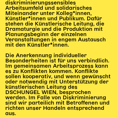
diskriminierungssensibles
Arbeitsumfeld und solidarisches
Miteinander unter Kolleg*innen,
Künstler*innen und Publikum. Dafür
stehen die Künstlerische Leitung, die
Dramaturgie und die Produktion mit
Planungsbeginn der einzelnen
Veranstaltungen in engem Austausch
mit den Künstler*innen.
Die Anerkennung individueller
Besonderheiten ist für uns verbindlich.
Im gemeinsamen Arbeitsprozess kann
es zu Konflikten kommen. Konflikte
sollen kooperativ, und wenn gewünscht
oder notwendig mit Unterstützung der
künstlerischen Leitung des
DSCHUNGEL WIEN, besprochen
werden. Im Falle von Diskriminierung
sind wir parteilich mit Betroffenen und
richten unser Handeln entsprechend
aus.