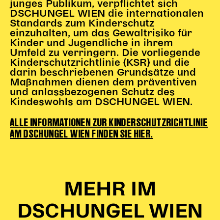
junges Publikum, verpflichtet sich
DSCHUNGEL WIEN die internationalen
Standards zum Kinderschutz
einzuhalten, um das Gewaltrisiko für
Kinder und Jugendliche in ihrem
Umfeld zu verringern. Die vorliegende
Kinderschutzrichtlinie (KSR) und die
darin beschriebenen Grundsätze und
Maßnahmen dienen dem präventiven
und anlassbezogenen Schutz des
Kindeswohls am DSCHUNGEL WIEN.
ALLE INFORMATIONEN ZUR KINDERSCHUTZRICHTLINIE
AM DSCHUNGEL WIEN FINDEN SIE HIER.
MEHR IM
DSCHUNGEL WIEN