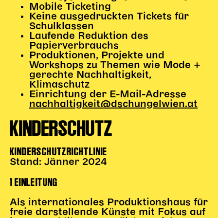
Mobile Ticketing
Keine ausgedruckten Tickets für
Schulklassen
Laufende Reduktion des
Papierverbrauchs
Produktionen, Projekte und
Workshops zu Themen wie Mode +
gerechte Nachhaltigkeit,
Klimaschutz
Einrichtung der E-Mail-Adresse
nachhaltigkeit@dschungelwien.at
KINDERSCHUTZ
KINDERSCHUTZRICHTLINIE
Stand: Jänner 2024
1 EINLEITUNG
Als internationales Produktionshaus für
freie darstellende Künste mit Fokus auf