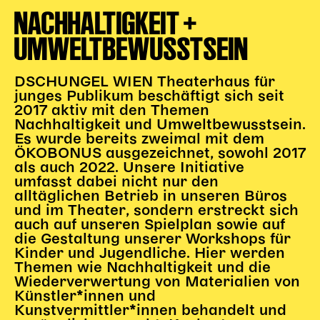
NACHHALTIGKEIT +
UMWELTBEWUSSTSEIN
DSCHUNGEL WIEN Theaterhaus für
junges Publikum beschäftigt sich seit
2017 aktiv mit den Themen
Nachhaltigkeit und Umweltbewusstsein.
Es wurde bereits zweimal mit dem
ÖKOBONUS ausgezeichnet, sowohl 2017
als auch 2022. Unsere Initiative
umfasst dabei nicht nur den
alltäglichen Betrieb in unseren Büros
und im Theater, sondern erstreckt sich
auch auf unseren Spielplan sowie auf
die Gestaltung unserer Workshops für
Kinder und Jugendliche. Hier werden
Themen wie Nachhaltigkeit und die
Wiederverwertung von Materialien von
Künstler*innen und
Kunstvermittler*innen behandelt und