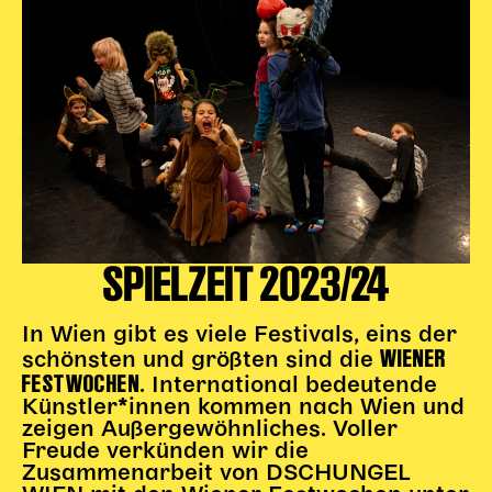
SPIELZEIT 2023/24
In Wien gibt es viele Festivals, eins der
WIENER
schönsten und größten sind die
FESTWOCHEN
. International bedeutende
Künstler*innen kommen nach Wien und
zeigen Außergewöhnliches. Voller
Freude verkünden wir die
Zusammenarbeit von DSCHUNGEL