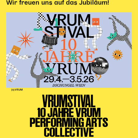
Wir freuen uns auf das Jubiläum!
(c) VRUM
VRUMSTIVAL
10 JAHRE VRUM
PERFORMING ARTS
COLLECTIVE