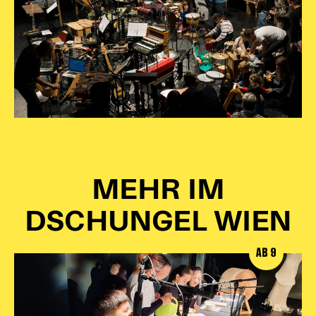
MEHR IM
DSCHUNGEL WIEN
AB 9