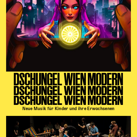
DSCHUNGEL WIEN MODERN
DSCHUNGEL WIEN MODERN
DSCHUNGEL WIEN MODERN
Neue Musik für Kinder und ihre Erwachsenen