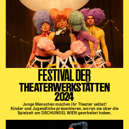
FESTIVAL DER
THEATERWERKSTÄTTEN
2024
Junge Menschen machen ihr Theater selbst!
Kinder und Jugendliche präsentieren, woran sie über die
Spielzeit am DSCHUNGEL WIEN gearbeitet haben.