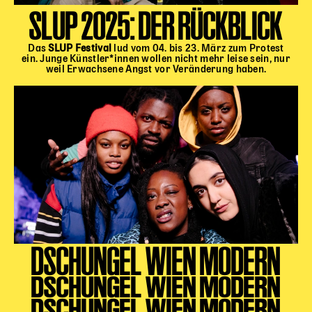
SLUP 2025: DER RÜCKBLICK
Das
SLUP Festival
lud vom 04. bis 23. März zum Protest
ein. Junge Künstler*innen wollen nicht mehr leise sein, nur
weil Erwachsene Angst vor Veränderung haben.
DSCHUNGEL WIEN MODERN
DSCHUNGEL WIEN MODERN
DSCHUNGEL WIEN MODERN