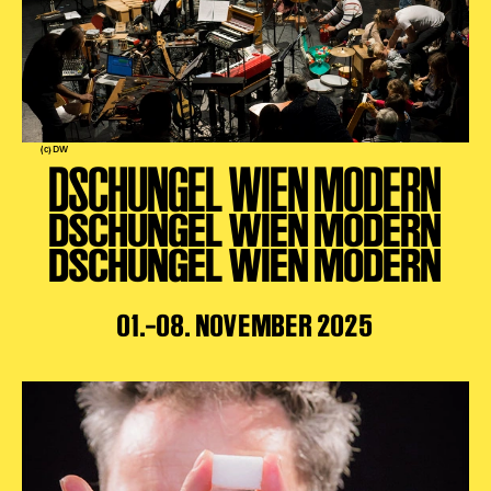
(c) DW
DSCHUNGEL WIEN MODERN
DSCHUNGEL WIEN MODERN
DSCHUNGEL WIEN MODERN
01.–08. NOVEMBER 2025