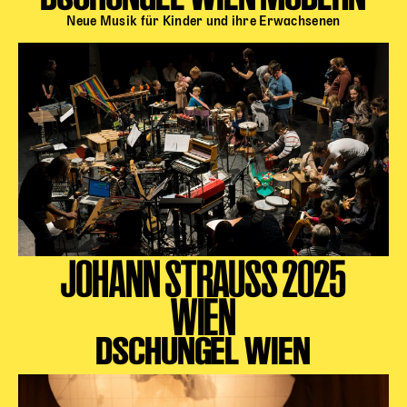
Neue Musik für Kinder und ihre Erwachsenen
JOHANN STRAUSS 2025
WIEN
DSCHUNGEL WIEN