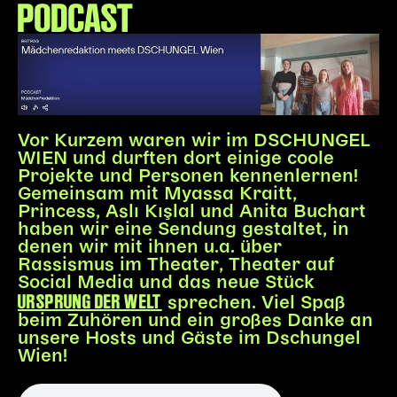
PODCAST
Vor Kurzem waren wir im DSCHUNGEL
WIEN und durften dort einige coole
Projekte und Personen kennenlernen!
Gemeinsam mit Myassa Kraitt,
Princess, Aslı Kışlal und Anita Buchart
haben wir eine Sendung gestaltet, in
denen wir mit ihnen u.a. über
Rassismus im Theater, Theater auf
Social Media und das neue Stück
URSPRUNG DER WELT
sprechen. Viel Spaß
beim Zuhören und ein großes Danke an
unsere Hosts und Gäste im Dschungel
Wien!