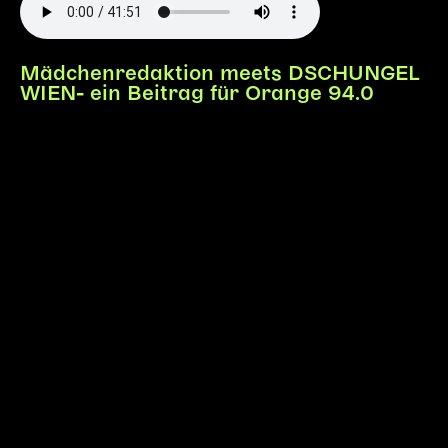
Mädchenredaktion meets DSCHUNGEL
WIEN- ein Beitrag für Orange 94.0