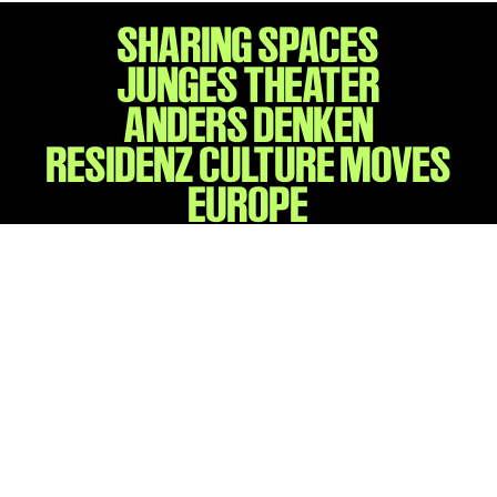
SHARING SPACES
JUNGES THEATER
ANDERS DENKEN
RESIDENZ CULTURE MOVES
EUROPE