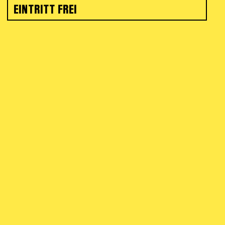
EINTRITT FREI