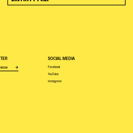
TER
SOCIAL MEDIA
Facebook
Senden
YouTube
Instagram