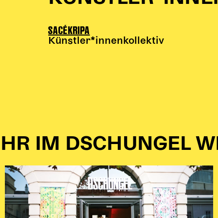
SACÉKRIPA
Künstler*innenkollektiv
HR IM DSCHUNGEL W