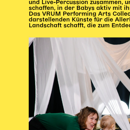
und Live-Percussion zusammen, u
schaffen, in der Babys aktiv mit 
Das VRUM Performing Arts Collect
darstellenden Künste für die Aller
Landschaft schafft, die zum Entde