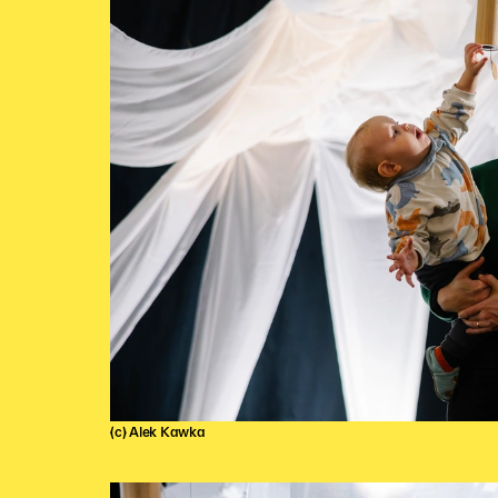
(c) Alek Kawka