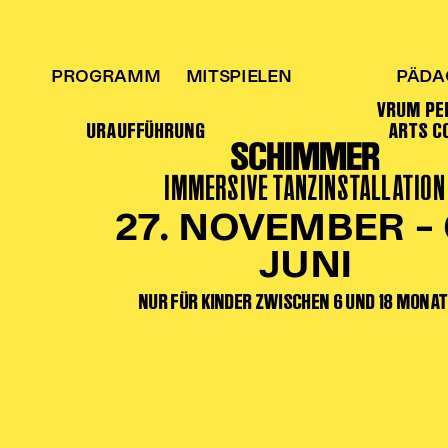
PROGRAMM
MITSPIELEN
PÄDA
VRUM PE
URAUFFÜHRUNG
ARTS C
SCHIMMER
IMMERSIVE TANZINSTALLATION
27. NOVEMBER – 
JUNI
NUR FÜR KINDER ZWISCHEN 6 UND 18 MONAT