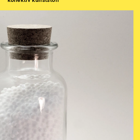
kollektiv kunststoff