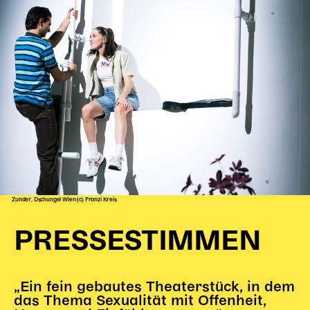
Zunder, Dschungel Wien (c) Franzi Kreis
PRESSESTIMMEN
„Ein fein gebautes Theaterstück, in dem
das Thema Sexualität mit Offenheit,