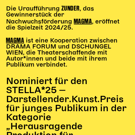
ZUNDER
Die Uraufführung
, das
Gewinnerstück der
MAGMA
Nachwuchsförderung
,
eröffnet
die Spielzeit 2024/25.
MAGMA
ist eine Kooperation zwischen
DRAMA FORUM und DSCHUNGEL
WIEN, die Theaterschaffende mit
Autor*innen und beide mit ihrem
Publikum verbindet.
Nominiert für den
STELLA*25 ‒
Darstellender.Kunst.Preis
für junges Publikum in der
Kategorie
„Herausragende