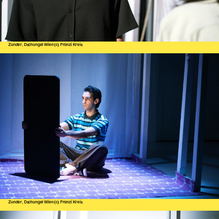
Zunder, Dschungel Wien (c) Franzi Kreis
Zunder, Dschungel Wien (c) Franzi Kreis