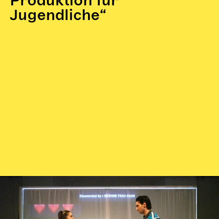
Produktion für
Jugendliche“