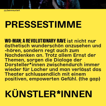
(c) Dammes Kieft
PRESSESTIMME
WO-MAN: A REVOLUTIONARY RAVE
ist nicht nur
ästhetisch wunderschön anzusehen und
-hören, sondern regt auch zum
Nachdenken an. Trotz allem Ernst der
Themen, sorgen die Dialoge der
Darsteller*innen zwischendurch immer
wieder für Lacher und man verlässt das
Theater schlussendlich mit einem
positiven, empowerten Gefühl. (the gap)
KÜNSTLER*INNEN