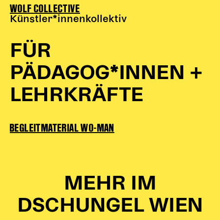
WOLF COLLECTIVE
Künstler*innenkollektiv
FÜR
PÄDAGOG*INNEN +
LEHRKRÄFTE
BEGLEITMATERIAL WO-MAN
MEHR IM
DSCHUNGEL WIEN