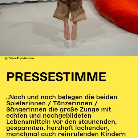
(c) Danae Papadimitriou
PRESSESTIMME
„Nach und nach belegen die beiden
Spielerinnen / Tänzerinnen /
Sängerinnen die große Zunge mit
echten und nachgebildeten
Lebensmitteln vor den staunenden,
gespannten, herzhaft lachenden,
manchmal auch reinrufenden Kindern