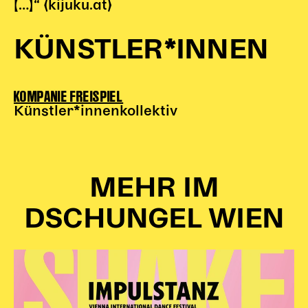
[…]“ (kijuku.at)
KÜNSTLER*INNEN
KOMPANIE FREISPIEL
Künstler*innenkollektiv
MEHR IM
DSCHUNGEL WIEN