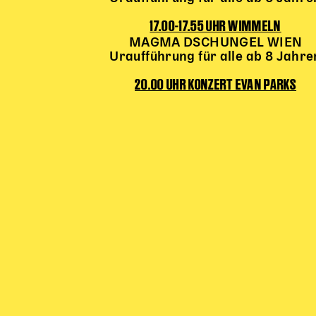
17.00-17.55 UHR WIMMELN
MAGMA DSCHUNGEL WIEN
Uraufführung für alle ab 8 Jahre
20.00 UHR KONZERT EVAN PARKS