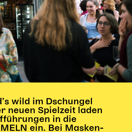
’s wild im Dschungel
r neuen Spielzeit laden
fführungen in die
MELN ein. Bei Masken-