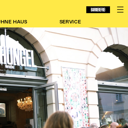
BARRIEREFREI
ÜHNE
HAUS
SERVICE