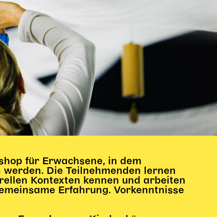
yshop für Erwachsene, in dem
 werden. Die Teilnehmenden lernen
rellen Kontexten kennen und arbeiten
gemeinsame Erfahrung. Vorkenntnisse