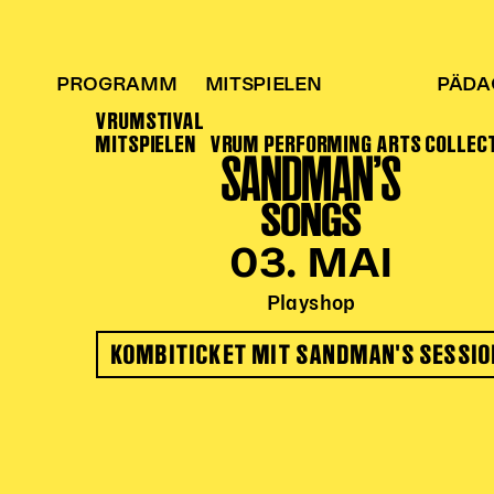
PROGRAMM
MITSPIELEN
PÄDA
VRUMSTIVAL
MITSPIELEN
VRUM PERFORMING ARTS COLLEC
SANDMAN’S
SONGS
03. MAI
Playshop
KOMBITICKET MIT SANDMAN'S SESSIO