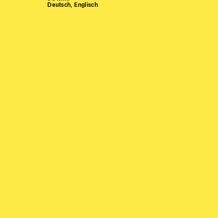
Deutsch, Englisch