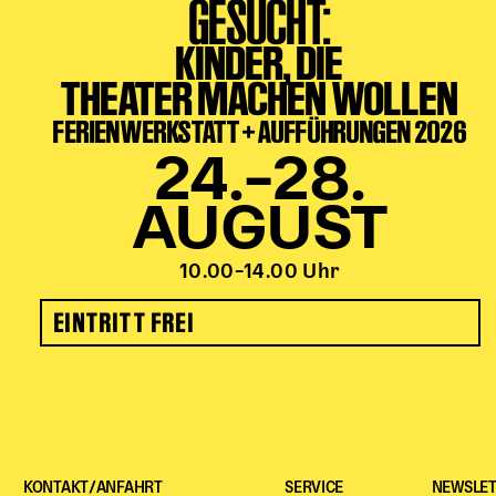
GESUCHT:
KINDER, DIE
THEATER MACHEN WOLLEN
FERIENWERKSTATT + AUFFÜHRUNGEN 2026
24.–28.
AUGUST
10.00–14.00 Uhr
EINTRITT FREI
KONTAKT/ANFAHRT
SERVICE
NEWSLET