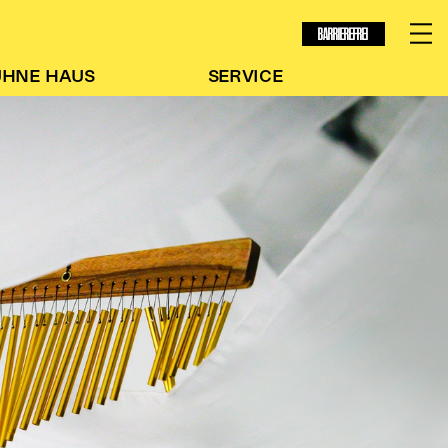
BARRIEREFREI
ÜHNE
HAUS
SERVICE