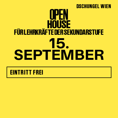
DSCHUNGEL WIEN
OPEN
HOUSE
FÜR LEHRKRÄFTE DER SEKUNDARSTUFE
15.
SEPTEMBER
EINTRITT FREI