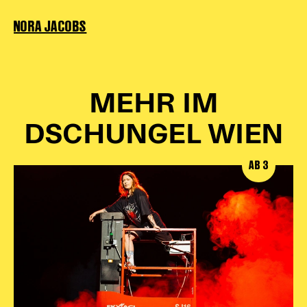
NORA JACOBS
MEHR IM
DSCHUNGEL WIEN
AB 3