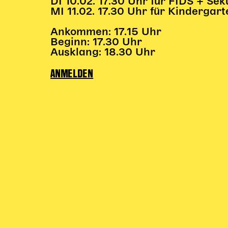
DI 10.02. 17.30 Uhr für FIDS + Se
MI 11.02. 17.30 Uhr für Kindergart
Ankommen: 17.15 Uhr
Beginn: 17.30 Uhr
Ausklang: 18.30 Uhr
ANMELDEN