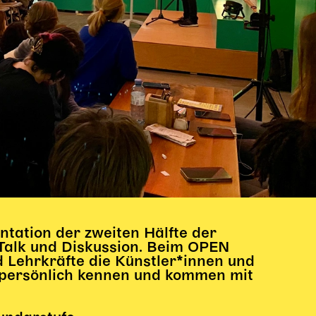
tation der zweiten Hälfte der
nTalk und Diskussion. Beim OPEN
Lehrkräfte die Künstler*innen und
ersönlich kennen und kommen mit