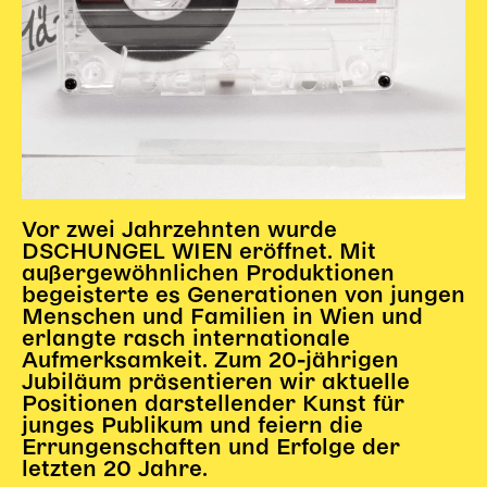
Vor zwei Jahrzehnten wurde
DSCHUNGEL WIEN eröffnet. Mit
außergewöhnlichen Produktionen
begeisterte es Generationen von jungen
Menschen und Familien in Wien und
erlangte rasch internationale
Aufmerksamkeit. Zum 20-jährigen
Jubiläum präsentieren wir aktuelle
Positionen darstellender Kunst für
junges Publikum und feiern die
Errungenschaften und Erfolge der
letzten 20 Jahre.