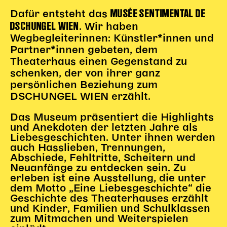
MUSÉE SENTIMENTAL DE
Dafür entsteht das
DSCHUNGEL WIEN
. Wir haben
Wegbegleiterinnen: Künstler*innen und
Partner*innen gebeten, dem
Theaterhaus einen Gegenstand zu
schenken, der von ihrer ganz
persönlichen Beziehung zum
DSCHUNGEL WIEN erzählt.
Das Museum präsentiert die Highlights
und Anekdoten der letzten Jahre als
Liebesgeschichten. Unter ihnen werden
auch Hasslieben, Trennungen,
Abschiede, Fehltritte, Scheitern und
Neuanfänge zu entdecken sein. Zu
erleben ist eine Ausstellung, die unter
dem Motto „Eine Liebesgeschichte“ die
Geschichte des Theaterhauses erzählt
und Kinder, Familien und Schulklassen
zum Mitmachen und Weiterspielen