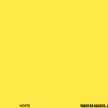
YABSERA HAUSER, 
HOSTS