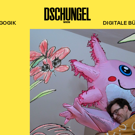
GOGIK
DIGITALE B