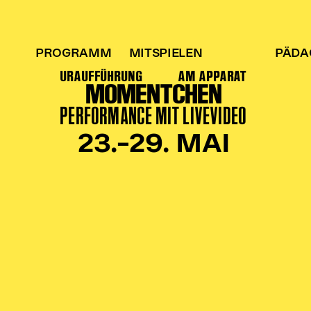
PROGRAMM
MITSPIELEN
PÄDA
URAUFFÜHRUNG
AM APPARAT
MOMENTCHEN
PERFORMANCE MIT LIVEVIDEO
23.–29. MAI