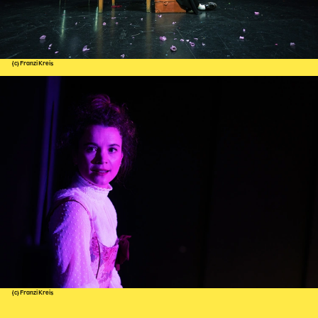
(c) Franzi Kreis
(c) Franzi Kreis