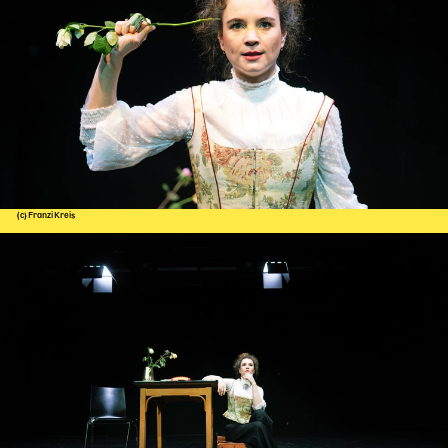
(c) Franzi Kreis