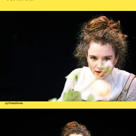
(c) Franzi Kreis