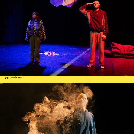
(c) Franzi Kreis