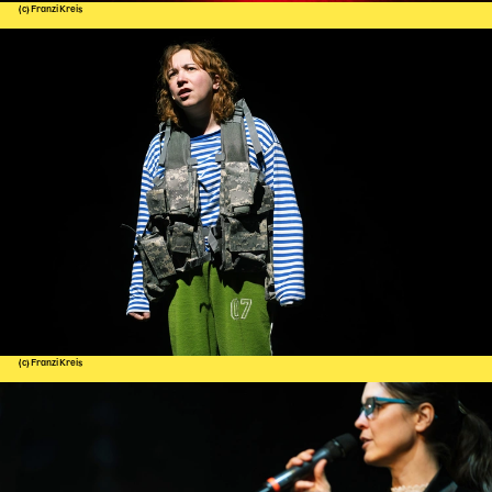
(c) Franzi Kreis
(c) Franzi Kreis