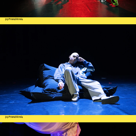
(c) Franzi Kreis
(c) Franzi Kreis