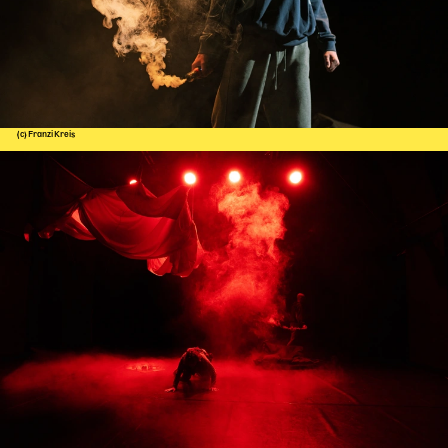
(c) Franzi Kreis