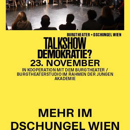
BURGTHEATER + DSCHUNGEL WIEN
TALKSHOW
DEMOKRATIE?
23. NOVEMBER
IN KOOPERATION MIT DEM BURGTHEATER /
BURGTHEATERSTUDIO IM RAHMEN DER JUNGEN
AKADEMIE
MEHR IM
DSCHUNGEL WIEN