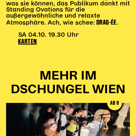
was sie können, das Publikum dankt mit
Standing Ovations für die
außergewöhnliche und relaxte
DRAG-ÉE
Atmosphäre. Ach, wie schee:
.
SA 04.10. 19.30 Uhr
KARTEN
MEHR IM
DSCHUNGEL WIEN
AB 9