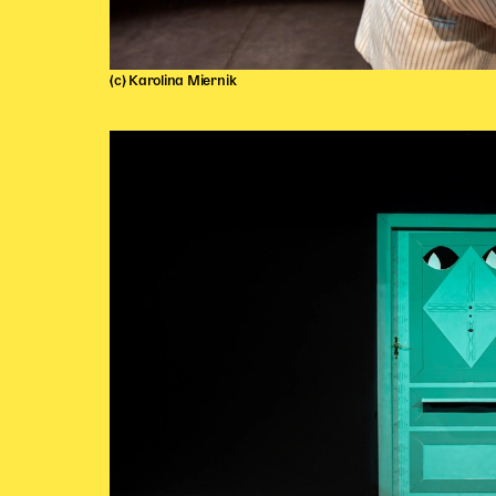
(c) Karolina Miernik