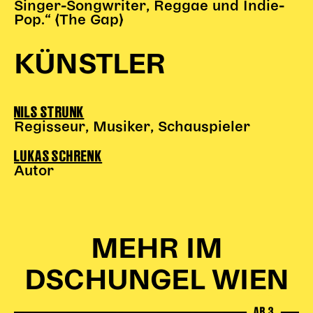
Singer-Songwriter, Reggae und Indie-
Pop.“ (The Gap)
KÜNSTLER
NILS STRUNK
Regisseur, Musiker, Schauspieler
LUKAS SCHRENK
Autor
MEHR IM
DSCHUNGEL WIEN
AB 3