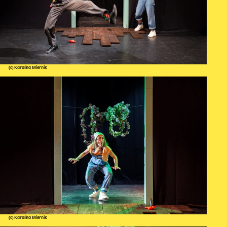
(c) Karolina Miernik
(c) Karolina Miernik