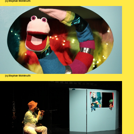
(c) Stephan Wohlmuth
(c) Stephan Wohlmuth