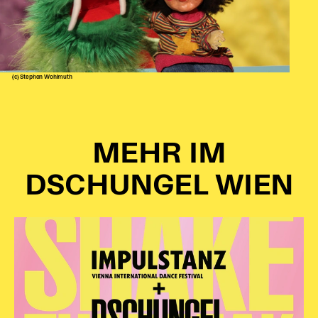
(c) Stephan Wohlmuth
MEHR IM
DSCHUNGEL WIEN