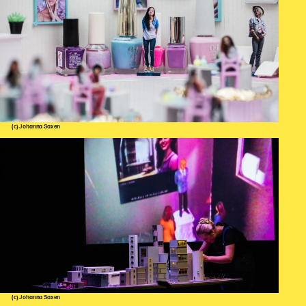
(c) Johanna Saxen
(c) Johanna Saxen