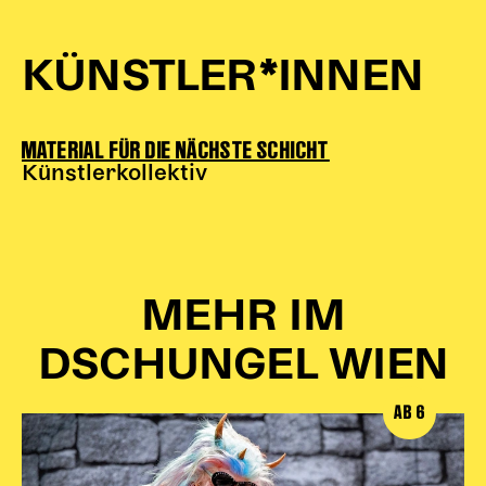
KÜNSTLER*INNEN
MATERIAL FÜR DIE NÄCHSTE SCHICHT
Künstlerkollektiv
MEHR IM
DSCHUNGEL WIEN
AB 6