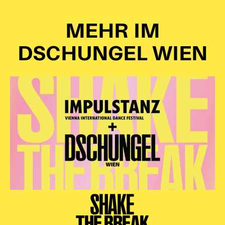
MEHR IM
DSCHUNGEL WIEN
SHAKE
THE BREAK