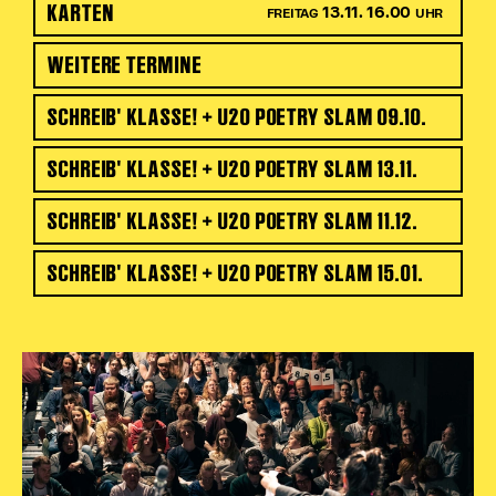
KARTEN
13.11. 16.00
FREITAG
UHR
WEITERE TERMINE
SCHREIB' KLASSE! + U20 POETRY SLAM 09.10.
SCHREIB' KLASSE! + U20 POETRY SLAM 13.11.
SCHREIB' KLASSE! + U20 POETRY SLAM 11.12.
SCHREIB' KLASSE! + U20 POETRY SLAM 15.01.