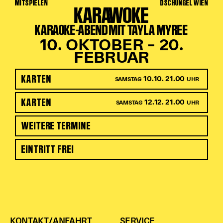
MITSPIELEN
DSCHUNGEL WIEN
KARAWOKE
KARAOKE-ABEND MIT TAYLA MYREE
10. OKTOBER – 20.
FEBRUAR
KARTEN
10.10. 21.00
SAMSTAG
UHR
KARTEN
12.12. 21.00
SAMSTAG
UHR
WEITERE TERMINE
EINTRITT FREI
KONTAKT/ANFAHRT
SERVICE