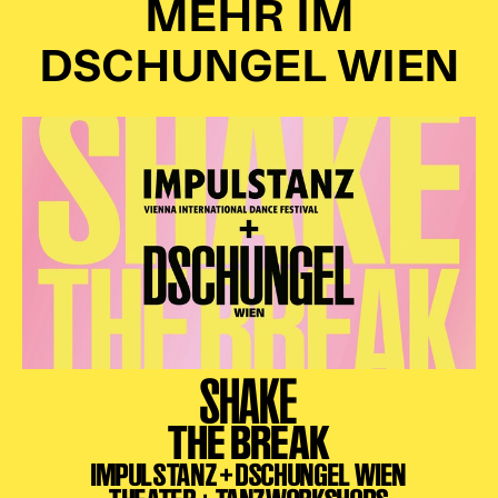
MEHR IM
DSCHUNGEL WIEN
SHAKE
THE BREAK
IMPULSTANZ + DSCHUNGEL WIEN