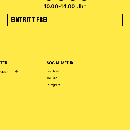
10.00–14.00 Uhr
EINTRITT FREI
TER
SOCIAL MEDIA
Facebook
Senden
YouTube
Instagram