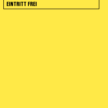
EINTRITT FREI