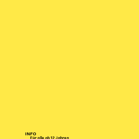
INFO
Für alle ab 12 Jahren