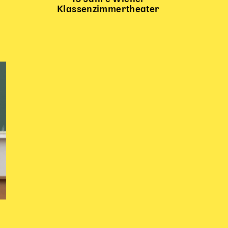
Klassenzimmertheater