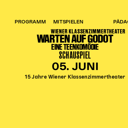
PROGRAMM
MITSPIELEN
PÄDA
WIENER KLASSENZIMMERTHEATER
WARTEN AUF GODOT
EINE TEENKOMÖDIE
SCHAUSPIEL
05. JUNI
15 Jahre Wiener Klassenzimmertheater