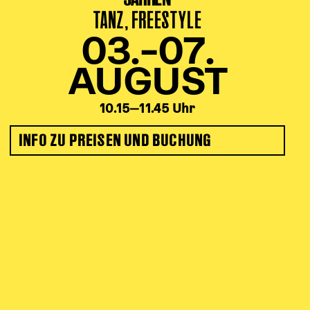
TANZ, FREESTYLE
03.–07.
AUGUST
10.15‒11.45 Uhr
INFO ZU PREISEN UND BUCHUNG