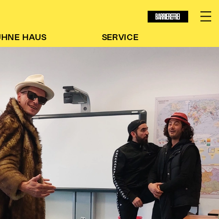
BARRIEREFREI
ÜHNE
HAUS
SERVICE