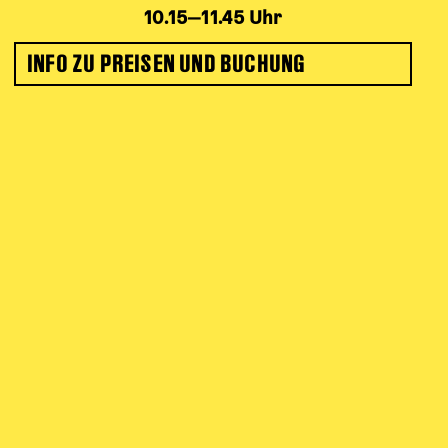
10.15‒11.45 Uhr
INFO ZU PREISEN UND BUCHUNG