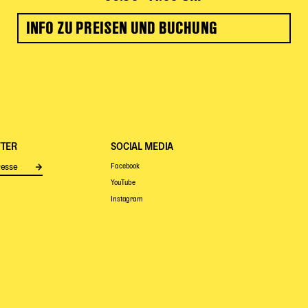
INFO ZU PREISEN UND BUCHUNG
TER
SOCIAL MEDIA
Facebook
Senden
YouTube
Instagram