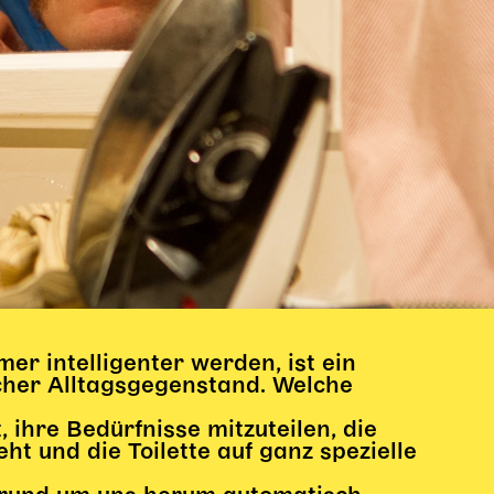
mer intelligenter werden, ist ein
cher Alltagsgegenstand. Welche
ihre Bedürfnisse mitzuteilen, die
t und die Toilette auf ganz spezielle
?