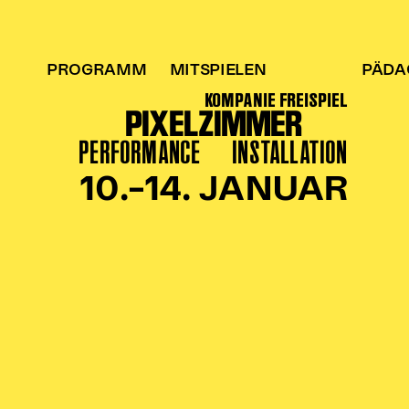
PROGRAMM
MITSPIELEN
PÄDA
KOMPANIE FREISPIEL
PIXELZIMMER
PERFORMANCE
INSTALLATION
10.–14. JANUAR