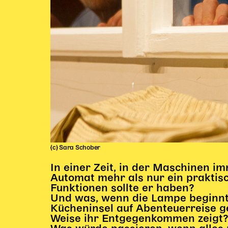
(c) Sara Schober
In einer Zeit, in der Maschinen im
Automat mehr als nur ein praktis
Funktionen sollte er haben?
Und was, wenn die Lampe beginnt, 
Kücheninsel auf Abenteuerreise geh
Weise ihr Entgegenkommen zeigt