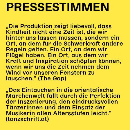
PRESSESTIMMEN
„Die Produktion zeigt liebevoll, dass
Kindheit nicht eine Zeit ist, die wir
hinter uns lassen müssen, sondern ein
Ort, an dem für die Schwerkraft andere
Regeln gelten. Ein Ort, an dem wir
Flügel haben. Ein Ort, aus dem wir
Kraft und Inspiration schöpfen können,
wenn wir uns die Zeit nehmen dem
Wind vor unseren Fenstern zu
lauschen.“ (The Gap)
„Das Eintauchen in die orientalische
Märchenwelt fällt durch die Perfektion
der Inszenierung, den eindrucksvollen
Tänzerinnen und dem Einsatz der
Musikerin allen Altersstufen leicht.“
(tanzschrift.at)