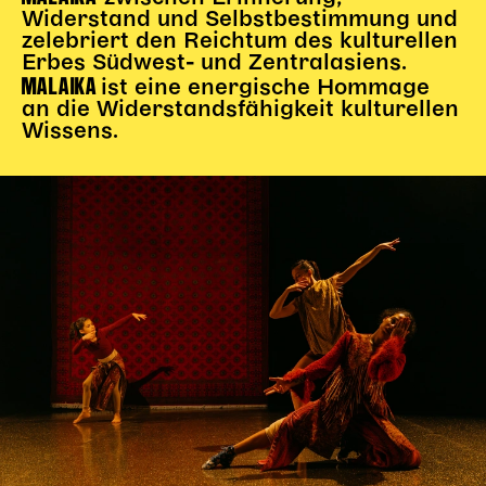
Widerstand und Selbstbestimmung und
zelebriert den Reichtum des kulturellen
Erbes Südwest- und Zentralasiens.
MALAIKA
ist eine energische Hommage
an die Widerstandsfähigkeit kulturellen
Wissens.