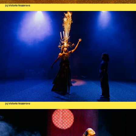
(c) Victoria Nazarova
(c) Victoria Nazarova