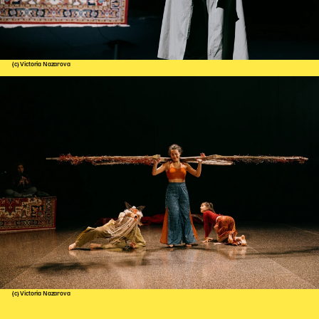
(c) Victoria Nazarova
(c) Victoria Nazarova