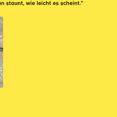
staunt, wie leicht es scheint."