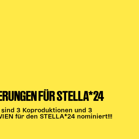
ERUNGEN FÜR STELLA*24
 sind 3 Koproduktionen und 3
EN für den STELLA*24 nominiert!!!