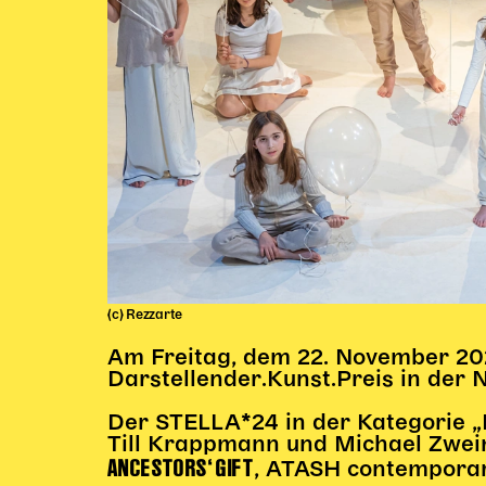
(c) Rezzarte
Am Freitag, dem 22. November 20
Darstellender.Kunst.Preis in der 
Der STELLA*24 in der Kategorie 
Till Krappmann und Michael Zweimü
ANCESTORS‘ GIFT
, ATASH contempora