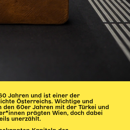
60 Jahren und ist einer der
ichte Österreichs. Wichtige und
 den 60er Jahren mit der Türkei und
ter*innen prägten Wien, doch dabei
ils unerzählt.