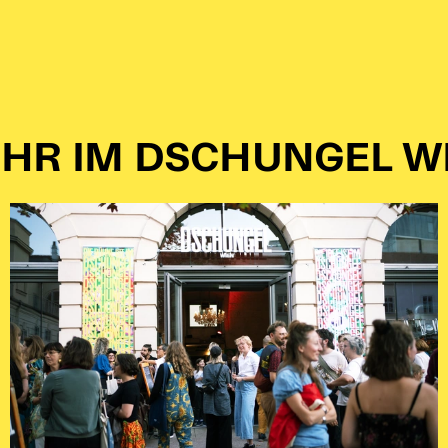
HR IM DSCHUNGEL W