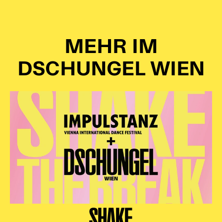
MEHR IM
DSCHUNGEL WIEN
SHAKE