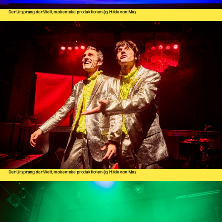
Der Ursprung der Welt, makemake produktionen (c) Hilde van Mas
Der Ursprung der Welt, makemake produktionen (c) Hilde van Mas