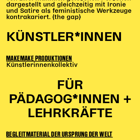
dargestellt und gleichzeitig mit Ironie
und Satire als feministische Werkzeuge
kontrakariert. (the gap)
KÜNSTLER*INNEN
MAKEMAKE PRODUKTIONEN
Künstlerinnenkollektiv
FÜR
PÄDAGOG*INNEN +
LEHRKRÄFTE
BEGLEITMATERIAL DER URSPRUNG DER WELT