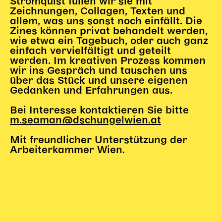
Strömquist füllen wir sie mit
Zeichnungen, Collagen, Texten und
allem, was uns sonst noch einfällt. Die
Zines können privat behandelt werden,
wie etwa ein Tagebuch, oder auch ganz
einfach vervielfältigt und geteilt
werden. Im kreativen Prozess kommen
wir ins Gespräch und tauschen uns
über das Stück und unsere eigenen
Gedanken und Erfahrungen aus.
Bei Interesse kontaktieren Sie bitte
m.seaman@dschungelwien.at
Mit freundlicher Unterstützung der
Arbeiterkammer Wien.