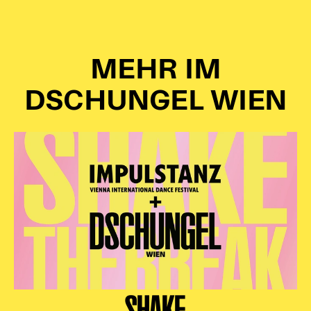
MEHR IM
DSCHUNGEL WIEN
SHAKE