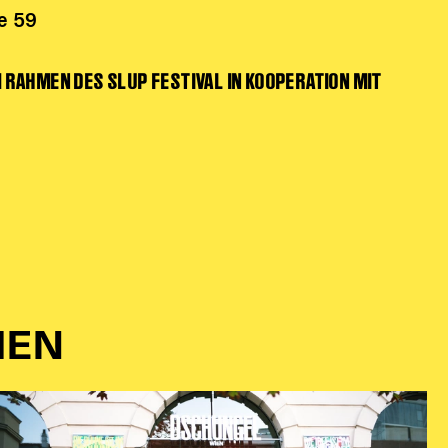
e 59
 RAHMEN DES SLUP FESTIVAL IN KOOPERATION MIT
IEN