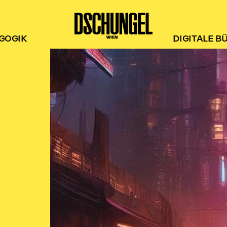
GOGIK
DIGITALE B