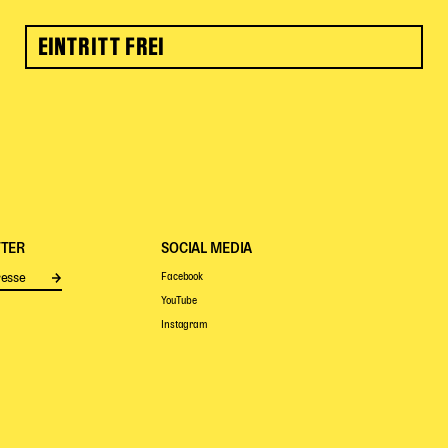
EINTRITT FREI
TER
SOCIAL MEDIA
Facebook
Senden
YouTube
Instagram