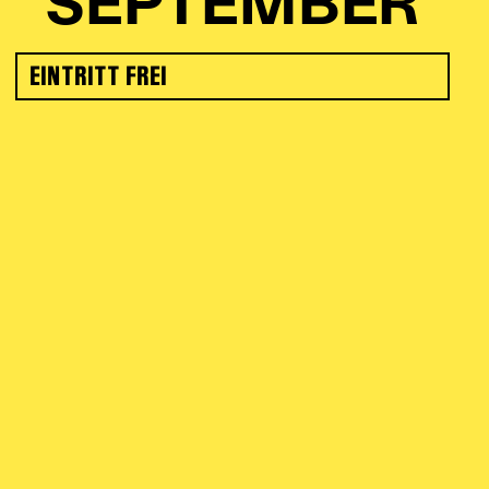
SEPTEMBER
EINTRITT FREI