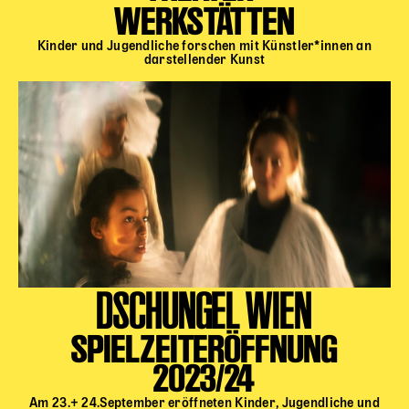
WERKSTÄTTEN
Kinder und Jugendliche forschen mit Künstler*innen an
darstellender Kunst
DSCHUNGEL WIEN
SPIELZEITERÖFFNUNG
2023/24
Am 23.+ 24.September eröffneten Kinder, Jugendliche und