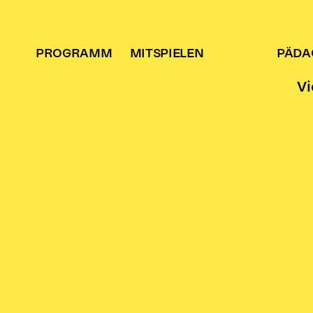
PROGRAMM
MITSPIELEN
PÄDA
Vi