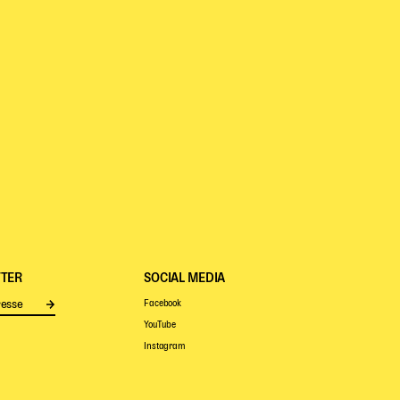
TER
SOCIAL MEDIA
Facebook
Senden
YouTube
Instagram