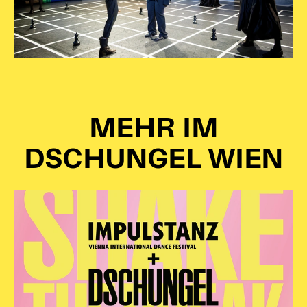
MEHR IM
DSCHUNGEL WIEN