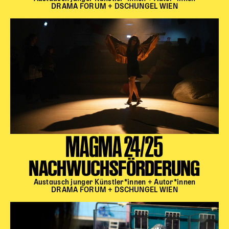
DRAMA FORUM + DSCHUNGEL WIEN
MAGMA 24/25
NACHWUCHSFÖRDERUNG
Austausch junger Künstler*innen + Autor*innen
DRAMA FORUM + DSCHUNGEL WIEN