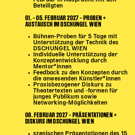
Beteiligten
01. – 05. FEBRUAR 2027 – PROBEN +
AUSTAUSCH IM DSCHUNGEL WIEN
Bühnen-Proben für 5 Tage mit
Unterstützung der Technik des
DSCHUNGEL WIEN
Individuelle Unterstützung der
Konzeptentwicklung durch
Mentor*innen
Feedback zu den Konzepten durch
die anwesenden Künstler*innen
Praxisbezogener Diskurs zu
Theatertexten und -formen für
junges Publikum sowie
Networking-Möglichkeiten
06. FEBRUAR 2027 – PRÄSENTATIONEN +
DISKURS IM DSCHUNGEL WIEN
szenischen Präsentationen des 15