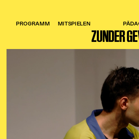
PROGRAMM
MITSPIELEN
PÄDA
ZUNDER G