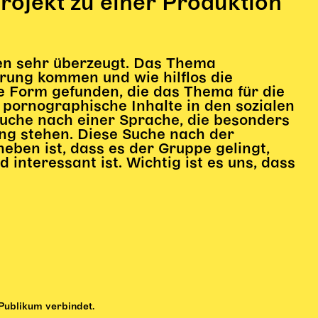
rojekt zu einer Produktion
en sehr überzeugt. Das Thema
hrung kommen und wie hilflos die
e Form gefunden, die das Thema für die
pornographische Inhalte in den sozialen
Suche nach einer Sprache, die besonders
ung stehen. Diese Suche nach der
eben ist, dass es der Gruppe gelingt,
interessant ist. Wichtig ist es uns, dass
ublikum verbindet.