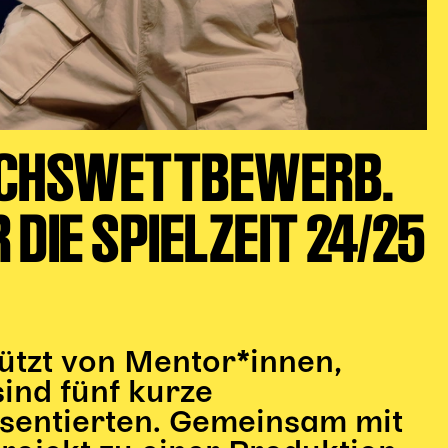
UCHSWETTBEWERB.
DIE SPIELZEIT 24/25
ützt von Mentor*innen,
ind fünf kurze
äsentierten. Gemeinsam mit