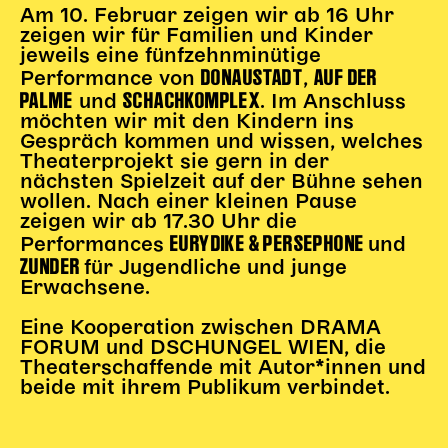
Am 10. Februar zeigen wir ab 16 Uhr
zeigen wir für Familien und Kinder
jeweils eine fünfzehnminütige
DONAUSTADT
AUF DER
Performance von
,
PALME
SCHACHKOMPLEX
und
. Im Anschluss
möchten wir mit den Kindern ins
Gespräch kommen und wissen, welches
Theaterprojekt sie gern in der
nächsten Spielzeit auf der Bühne sehen
wollen. Nach einer kleinen Pause
zeigen wir ab 17.30 Uhr die
EURYDIKE & PERSEPHONE
Performances
und
ZUNDER
für Jugendliche und junge
Erwachsene.
Eine Kooperation zwischen DRAMA
FORUM und DSCHUNGEL WIEN, die
Theaterschaffende mit Autor*innen und
beide mit ihrem Publikum verbindet.