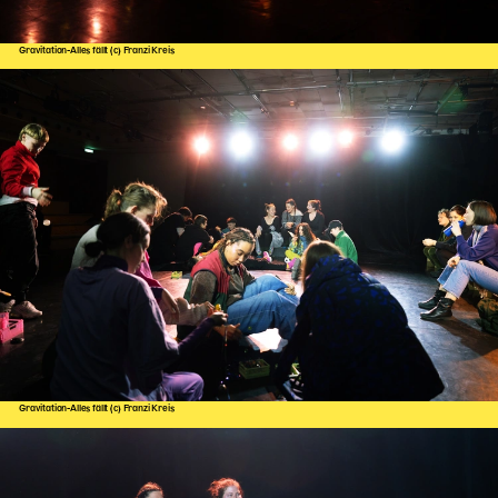
Gravitation-Alles fällt (c) Franzi Kreis
Gravitation-Alles fällt (c) Franzi Kreis