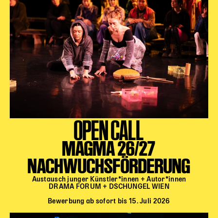
OPEN CALL
MAGMA 26/27
NACHWUCHSFÖRDERUNG
Austausch junger Künstler*innen + Autor*innen
DRAMA FORUM + DSCHUNGEL WIEN
Bewerbung ab sofort bis 15. Juli 2026