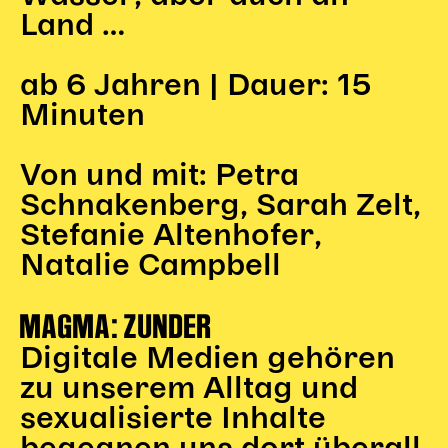
Land …
ab 6 Jahren | Dauer: 15
Minuten
Von und mit: Petra
Schnakenberg, Sarah Zelt,
Stefanie Altenhofer,
Natalie Campbell
MAGMA: ZUNDER
Digitale Medien gehören
zu unserem Alltag und
sexualisierte Inhalte