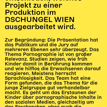
Projekt zu einer
Produktion im
DSCHUNGEL WIEN
ausgearbeitet wird.
Zur Begründung: Die Präsentation hat
das Publikum und die Jury auf
mehreren Ebenen sehr überzeugt. Das
Thema Pornographie ist von großer
Relevanz. Studien zeigen, wie früh
Kinder damit in Berührung kommen
und wie hilflos die Erwachsenen darauf
reagieren. Meistens herrscht
Sprachlosigkeit. Das Team hat eine
Form gefunden, die das Thema für die
junge Zielgruppe gut verhandelbar
macht. Es geht um das Erstaunen der
Kinder über pornographische Inhalte in
den sozialen Medien, gleichzeitig um