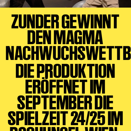
ZUNDER GEWINNT
DEN MAGMA
NACHWUCHSWETTB
DIE PRODUKTION
ERÖFFNET IM
SEPTEMBER DIE
SPIELZEIT 24/25 IM