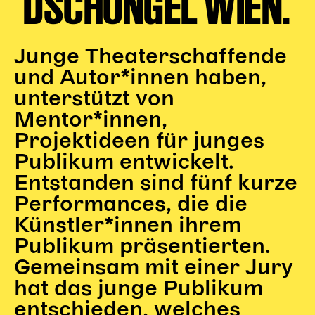
DSCHUNGEL WIEN.
Junge Theaterschaffende
und Autor*innen haben,
unterstützt von
Mentor*innen,
Projektideen für junges
Publikum entwickelt.
Entstanden sind fünf kurze
Performances, die die
Künstler*innen ihrem
Publikum präsentierten.
Gemeinsam mit einer Jury
hat das junge Publikum
entschieden, welches