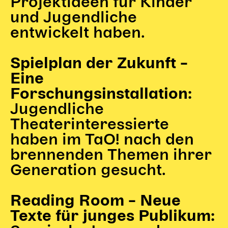
Projektideen für Kinder
und Jugendliche
entwickelt haben.
Spielplan der Zukunft –
Eine
Forschungsinstallation:
Jugendliche
Theaterinteressierte
haben im TaO! nach den
brennenden Themen ihrer
Generation gesucht.
Reading Room – Neue
Texte für junges Publikum: